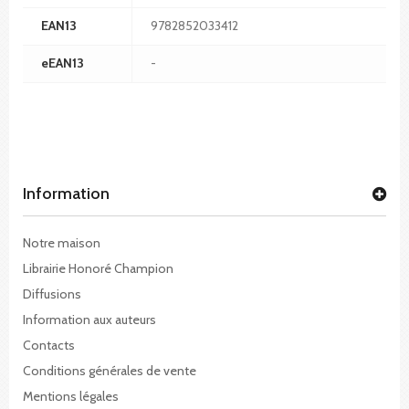
EAN13
9782852033412
eEAN13
-
Information
Notre maison
Librairie Honoré Champion
Diffusions
Information aux auteurs
Contacts
Conditions générales de vente
Mentions légales