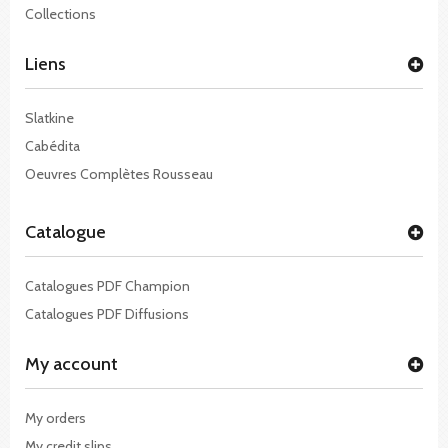
Collections
Liens
Slatkine
Cabédita
Oeuvres Complètes Rousseau
Catalogue
Catalogues PDF Champion
Catalogues PDF Diffusions
My account
My orders
My credit slips