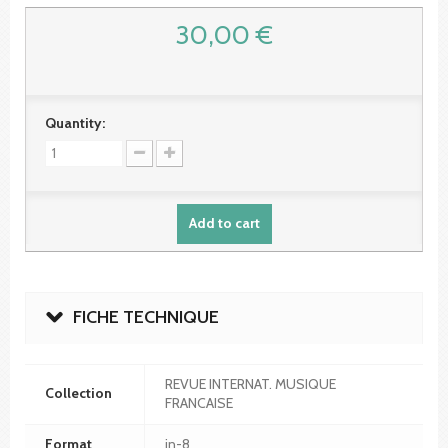
30,00 €
Quantity:
Add to cart
FICHE TECHNIQUE
REVUE INTERNAT. MUSIQUE
Collection
FRANCAISE
Format
in-8