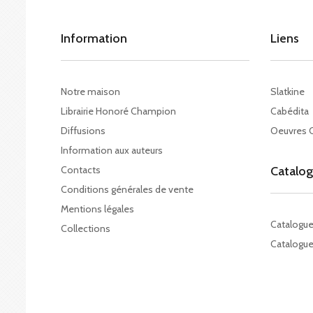
Information
Liens
Notre maison
Slatkine
Librairie Honoré Champion
Cabédita
Diffusions
Oeuvres 
Information aux auteurs
Contacts
Catalo
Conditions générales de vente
Mentions légales
Catalogu
Collections
Catalogue