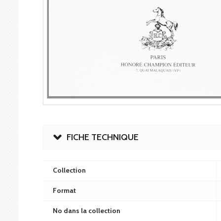
FICHE TECHNIQUE
Collection
Format
No dans la collection