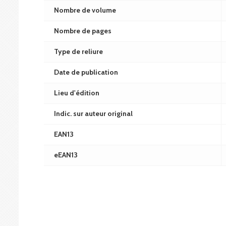
Nombre de volume
Nombre de pages
Type de reliure
Date de publication
Lieu d'édition
Indic. sur auteur original
EAN13
eEAN13