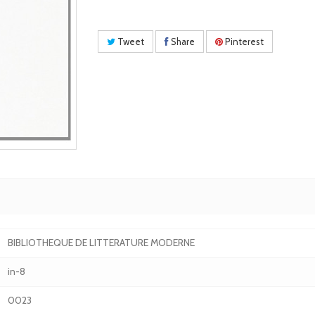
Tweet
Share
Pinterest
BIBLIOTHEQUE DE LITTERATURE MODERNE
in-8
0023