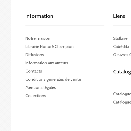
Information
Liens
Notre maison
Slatkine
Librairie Honoré Champion
Cabédita
Diffusions
Oeuvres 
Information aux auteurs
Contacts
Catalo
Conditions générales de vente
Mentions légales
Catalogu
Collections
Catalogue