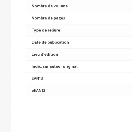
Nombre de volume
Nombre de pages
Type de reliure
Date de publication
Lieu d'édition
Indic. sur auteur original
EAN13
eEAN13