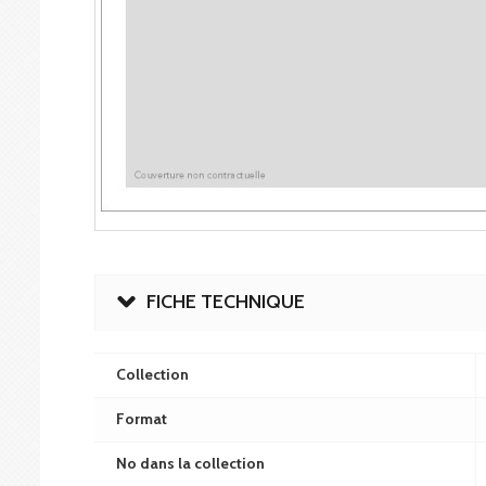
FICHE TECHNIQUE
Collection
Format
No dans la collection