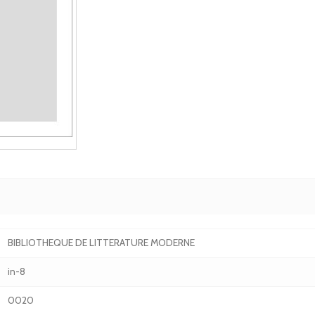
BIBLIOTHEQUE DE LITTERATURE MODERNE
in-8
0020