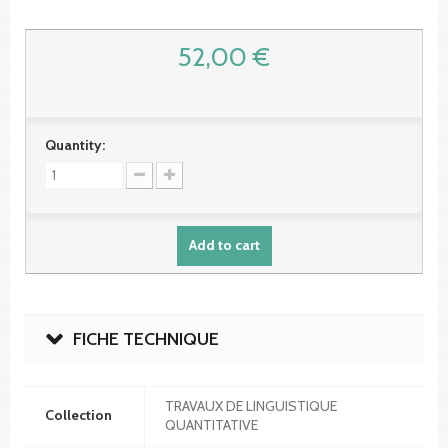
52,00 €
Quantity:
Add to cart
FICHE TECHNIQUE
TRAVAUX DE LINGUISTIQUE
Collection
QUANTITATIVE