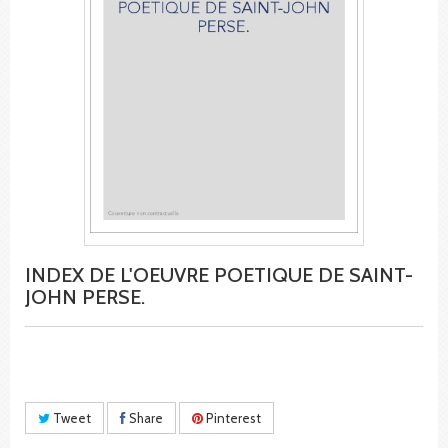
INDEX DE L'OEUVRE POETIQUE DE SAINT-
JOHN PERSE.
Tweet
Share
Pinterest