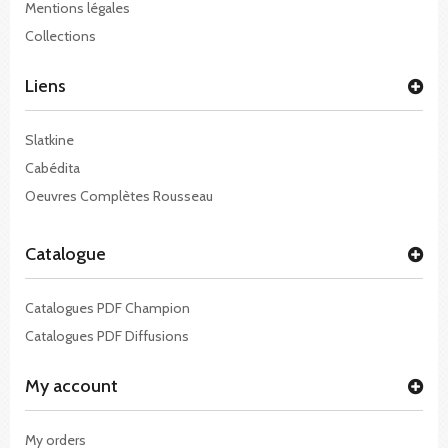
Mentions légales
Collections
Liens
Slatkine
Cabédita
Oeuvres Complètes Rousseau
Catalogue
Catalogues PDF Champion
Catalogues PDF Diffusions
My account
My orders