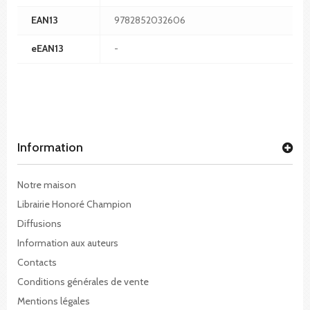
EAN13
9782852032606
eEAN13
-
Information
Notre maison
Librairie Honoré Champion
Diffusions
Information aux auteurs
Contacts
Conditions générales de vente
Mentions légales