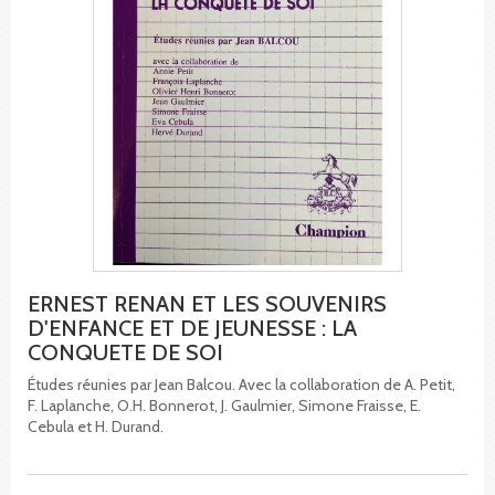
ERNEST RENAN ET LES SOUVENIRS
D'ENFANCE ET DE JEUNESSE : LA
CONQUETE DE SOI
Études réunies par Jean Balcou. Avec la collaboration de A. Petit,
F. Laplanche, O.H. Bonnerot, J. Gaulmier, Simone Fraisse, E.
Cebula et H. Durand.