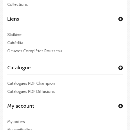
Collections
Liens
Slatkine
Cabédita
Oeuvres Complètes Rousseau
Catalogue
Catalogues PDF Champion
Catalogues PDF Diffusions
My account
My orders
My credit slips