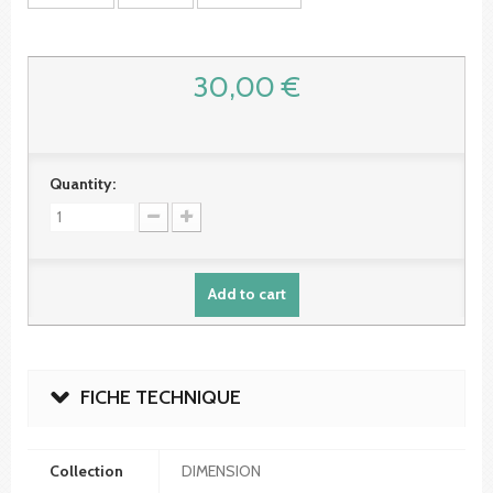
30,00 €
Quantity:
Add to cart
FICHE TECHNIQUE
Collection
DIMENSION