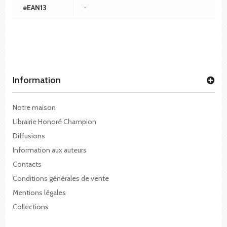
eEAN13
-
Information
Notre maison
Librairie Honoré Champion
Diffusions
Information aux auteurs
Contacts
Conditions générales de vente
Mentions légales
Collections