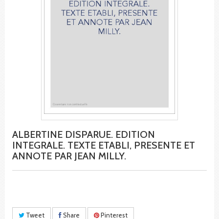
ALBERTINE DISPARUE. EDITION
INTEGRALE. TEXTE ETABLI, PRESENTE ET
ANNOTE PAR JEAN MILLY.
Tweet
Share
Pinterest