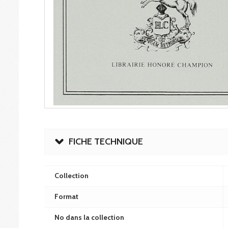
FICHE TECHNIQUE
Collection
Format
No dans la collection