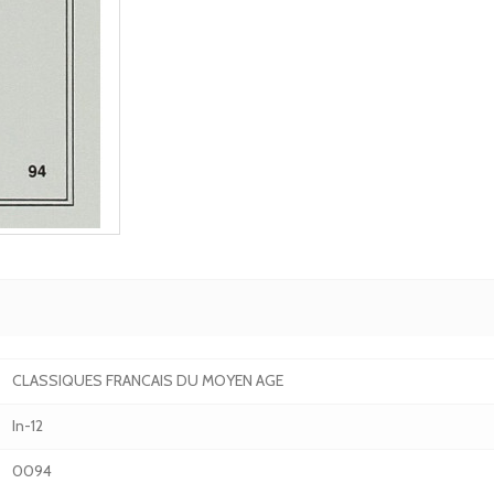
CLASSIQUES FRANCAIS DU MOYEN AGE
In-12
0094