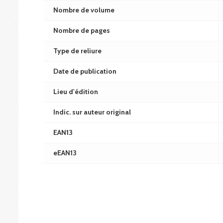
Nombre de volume
Nombre de pages
Type de reliure
Date de publication
Lieu d'édition
Indic. sur auteur original
EAN13
eEAN13