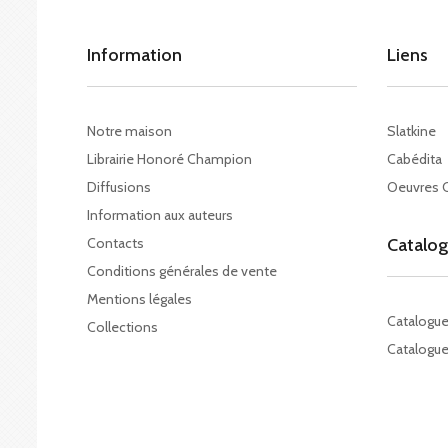
Information
Liens
Notre maison
Slatkine
Librairie Honoré Champion
Cabédita
Diffusions
Oeuvres 
Information aux auteurs
Contacts
Catalo
Conditions générales de vente
Mentions légales
Catalogu
Collections
Catalogue