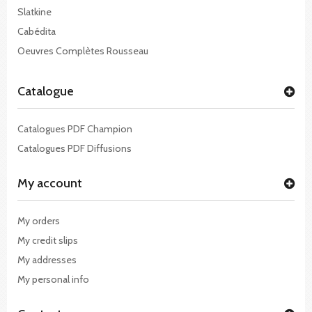
Slatkine
Cabédita
Oeuvres Complètes Rousseau
Catalogue
Catalogues PDF Champion
Catalogues PDF Diffusions
My account
My orders
My credit slips
My addresses
My personal info