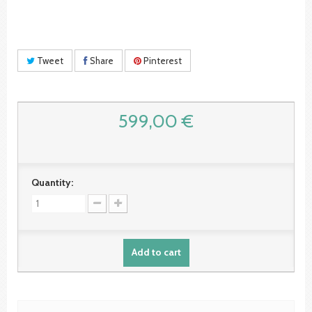
Tweet
Share
Pinterest
599,00 €
Quantity:
Add to cart