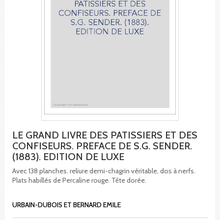
LE GRAND LIVRE DES PATISSIERS ET DES
CONFISEURS. PREFACE DE S.G. SENDER.
(1883). EDITION DE LUXE
Avec 138 planches. reliure demi-chagrin véritable, dos à nerfs.
Plats habillés de Percaline rouge. Tête dorée.
URBAIN-DUBOIS ET BERNARD EMILE