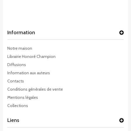
Information
Notre maison
Librairie Honoré Champion
Diffusions
Information aux auteurs
Contacts
Conditions générales de vente
Mentions légales
Collections
Liens