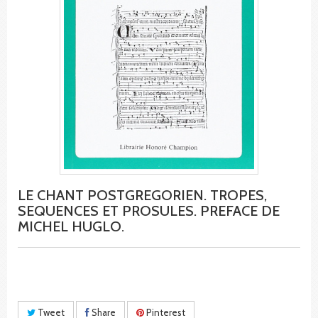
LE CHANT POSTGREGORIEN. TROPES,
SEQUENCES ET PROSULES. PREFACE DE
MICHEL HUGLO.
Tweet
Share
Pinterest