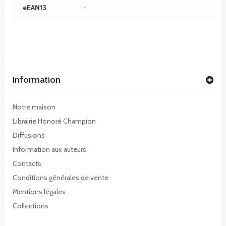
eEAN13
-
Information
Notre maison
Librairie Honoré Champion
Diffusions
Information aux auteurs
Contacts
Conditions générales de vente
Mentions légales
Collections