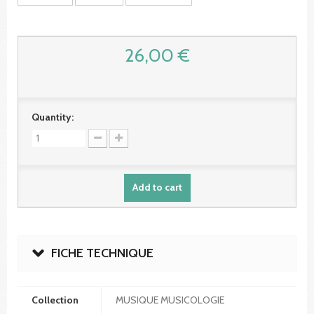
26,00 €
Quantity:
Add to cart
FICHE TECHNIQUE
Collection
MUSIQUE MUSICOLOGIE