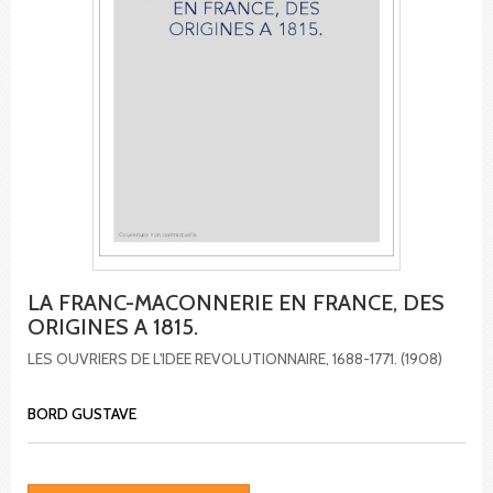
LA FRANC-MACONNERIE EN FRANCE, DES
ORIGINES A 1815.
LES OUVRIERS DE L'IDEE REVOLUTIONNAIRE, 1688-1771. (1908)
BORD GUSTAVE