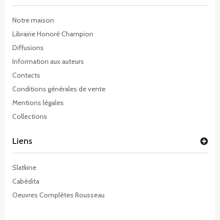
Notre maison
Librairie Honoré Champion
Diffusions
Information aux auteurs
Contacts
Conditions générales de vente
Mentions légales
Collections
Liens
Slatkine
Cabédita
Oeuvres Complètes Rousseau