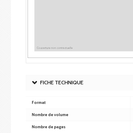
FICHE TECHNIQUE
Format
Nombre de volume
Nombre de pages