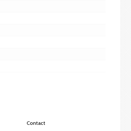
Contact