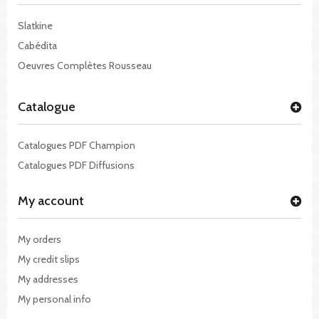
Slatkine
Cabédita
Oeuvres Complètes Rousseau
Catalogue
Catalogues PDF Champion
Catalogues PDF Diffusions
My account
My orders
My credit slips
My addresses
My personal info