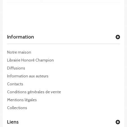
Information
Notre maison
Librairie Honoré Champion
Diffusions
Information aux auteurs
Contacts
Conditions générales de vente
Mentions légales
Collections
Liens