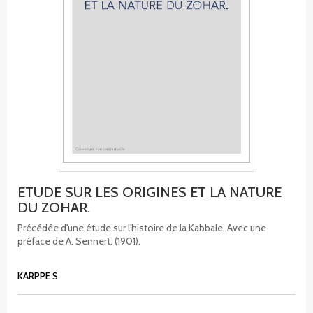
ETUDE SUR LES ORIGINES ET LA NATURE
DU ZOHAR.
Précédée d'une étude sur l'histoire de la Kabbale. Avec une
préface de A. Sennert. (1901).
KARPPE S.