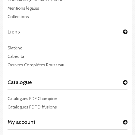
Mentions légales
Collections
Liens
Slatkine
Cabédita
Oeuvres Complètes Rousseau
Catalogue
Catalogues PDF Champion
Catalogues PDF Diffusions
My account