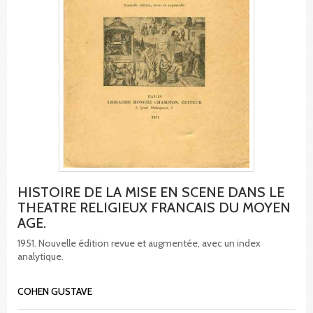
HISTOIRE DE LA MISE EN SCENE DANS LE
THEATRE RELIGIEUX FRANCAIS DU MOYEN
AGE.
1951. Nouvelle édition revue et augmentée, avec un index
analytique.
COHEN GUSTAVE