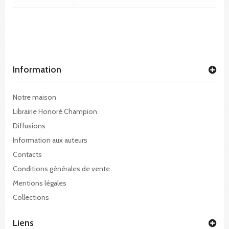
Information
Notre maison
Librairie Honoré Champion
Diffusions
Information aux auteurs
Contacts
Conditions générales de vente
Mentions légales
Collections
Liens