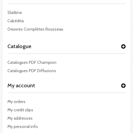
Slatkine
Cabédita
Oeuvres Complètes Rousseau
Catalogue
Catalogues PDF Champion
Catalogues PDF Diffusions
My account
My orders
My credit slips
My addresses
My personal info