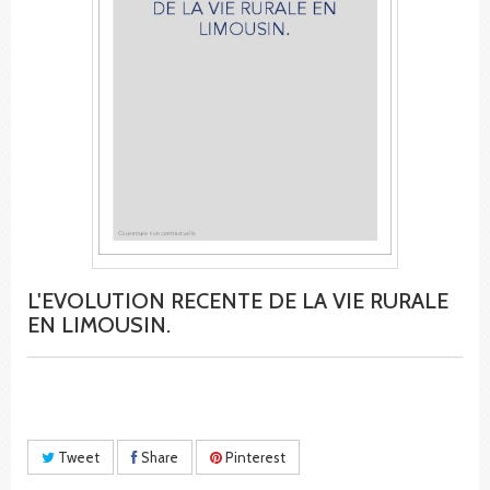
L'EVOLUTION RECENTE DE LA VIE RURALE
EN LIMOUSIN.
Tweet
Share
Pinterest