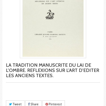
LA TRADITION MANUSCRITE DU LAI DE
L'OMBRE. REFLEXIONS SUR L'ART D'EDITER
LES ANCIENS TEXTES.
Tweet
Share
Pinterest