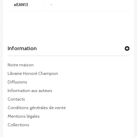
eEAN13
-
Information
Notre maison
Librairie Honoré Champion
Diffusions
Information aux auteurs
Contacts
Conditions générales de vente
Mentions légales
Collections