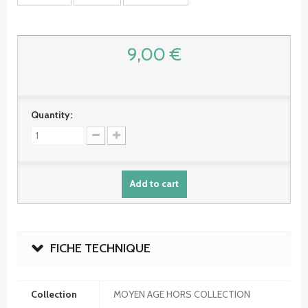
9,00 €
Quantity:
Add to cart
FICHE TECHNIQUE
Collection
MOYEN AGE HORS COLLECTION