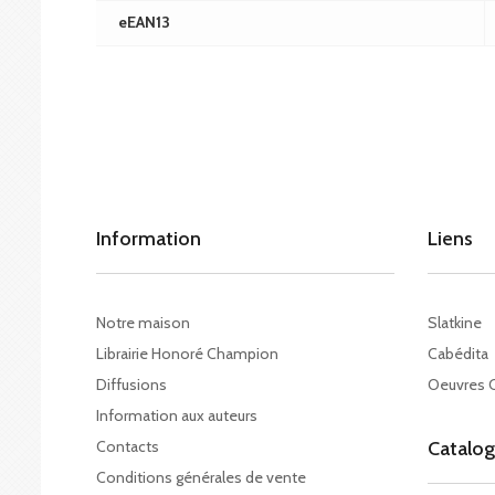
eEAN13
Information
Liens
Notre maison
Slatkine
Librairie Honoré Champion
Cabédita
Diffusions
Oeuvres 
Information aux auteurs
Contacts
Catalo
Conditions générales de vente