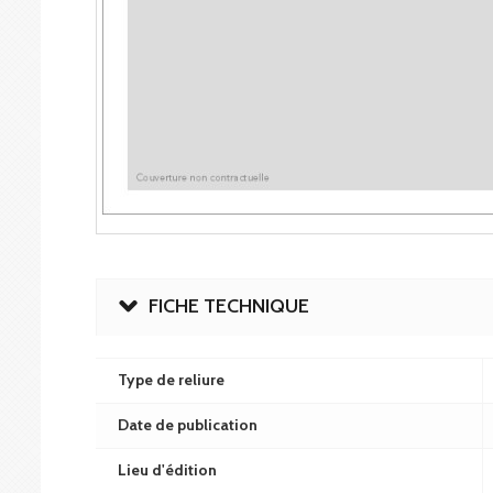
FICHE TECHNIQUE
Type de reliure
Date de publication
Lieu d'édition