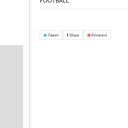
FOOTBALL
Tweet
Share
Pinterest