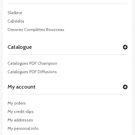
Slatkine
Cabédita
Oeuvres Complètes Rousseau
Catalogue
Catalogues PDF Champion
Catalogues PDF Diffusions
My account
My orders
My credit slips
My addresses
My personal info