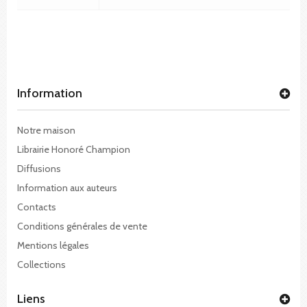
Information
Notre maison
Librairie Honoré Champion
Diffusions
Information aux auteurs
Contacts
Conditions générales de vente
Mentions légales
Collections
Liens