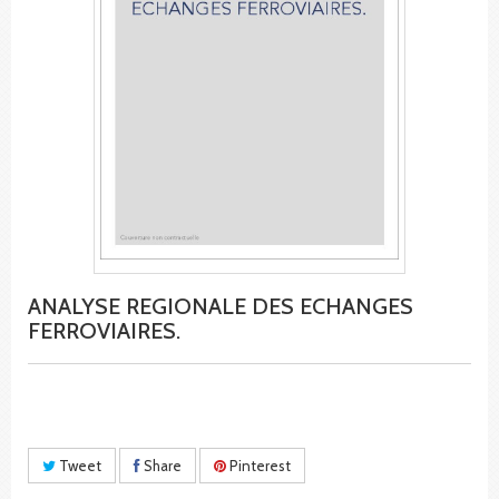
ANALYSE REGIONALE DES ECHANGES
FERROVIAIRES.
Tweet
Share
Pinterest