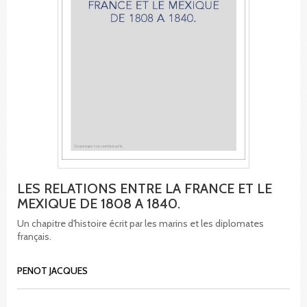
LES RELATIONS ENTRE LA FRANCE ET LE
MEXIQUE DE 1808 A 1840.
Un chapitre d'histoire écrit par les marins et les diplomates
français.
PENOT JACQUES