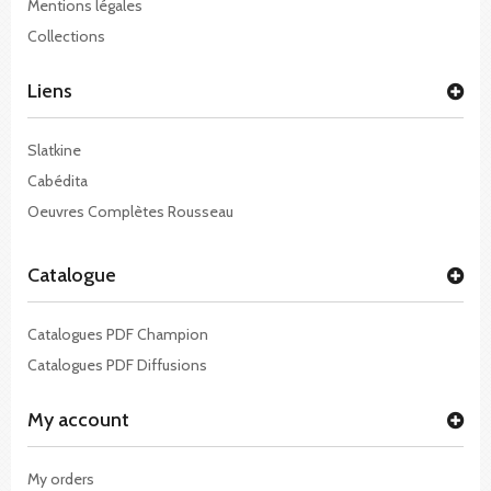
Mentions légales
Collections
Liens
Slatkine
Cabédita
Oeuvres Complètes Rousseau
Catalogue
Catalogues PDF Champion
Catalogues PDF Diffusions
My account
My orders