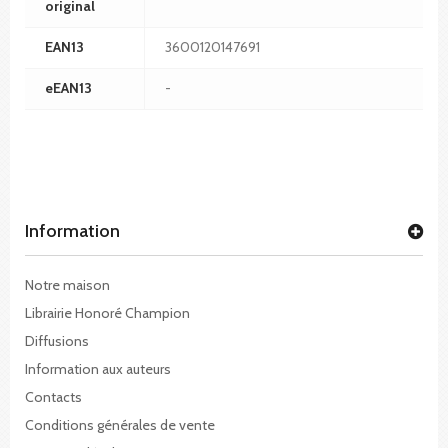
original
EAN13
3600120147691
eEAN13
-
Information
Notre maison
Librairie Honoré Champion
Diffusions
Information aux auteurs
Contacts
Conditions générales de vente