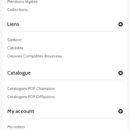
Mentions légales
Collections
Liens
Slatkine
Cabédita
Oeuvres Complètes Rousseau
Catalogue
Catalogues PDF Champion
Catalogues PDF Diffusions
My account
My orders