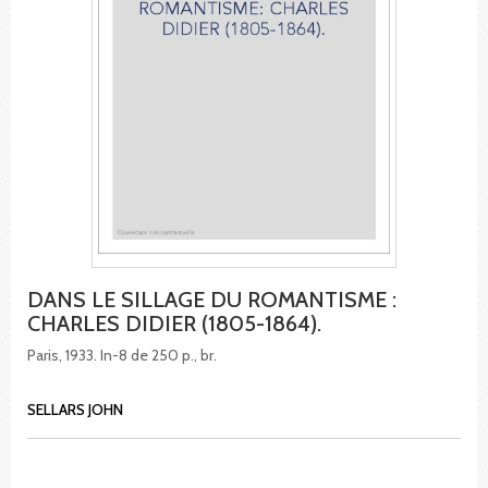
DANS LE SILLAGE DU ROMANTISME :
CHARLES DIDIER (1805-1864).
Paris, 1933. In-8 de 250 p., br.
SELLARS JOHN