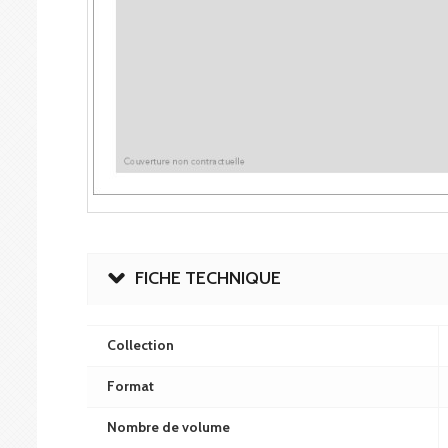
FICHE TECHNIQUE
Collection
Format
Nombre de volume