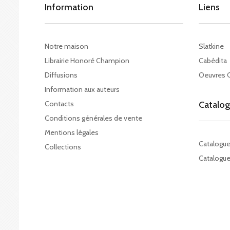
Information
Liens
Notre maison
Slatkine
Librairie Honoré Champion
Cabédita
Diffusions
Oeuvres 
Information aux auteurs
Contacts
Catalo
Conditions générales de vente
Mentions légales
Catalogu
Collections
Catalogue