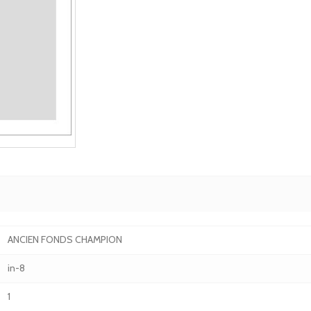
ANCIEN FONDS CHAMPION
in-8
1