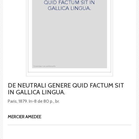
DE NEUTRALI GENERE QUID FACTUM SIT
IN GALLICA LINGUA.
Paris, 1879. In-8 de 80 p., br.
MERCIER AMEDEE