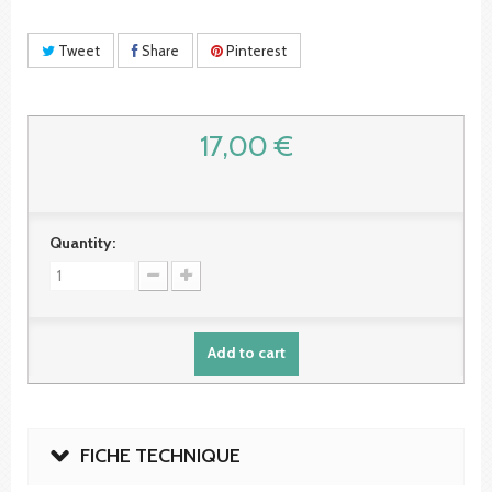
Tweet
Share
Pinterest
17,00 €
Quantity:
Add to cart
FICHE TECHNIQUE