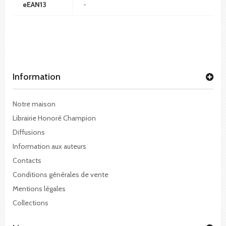
eEAN13
-
Information
Notre maison
Librairie Honoré Champion
Diffusions
Information aux auteurs
Contacts
Conditions générales de vente
Mentions légales
Collections