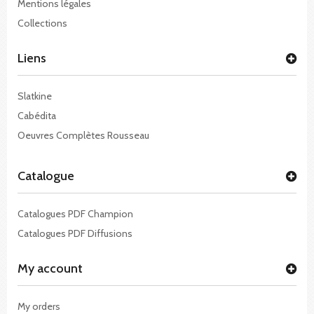
Mentions légales
Collections
Liens
Slatkine
Cabédita
Oeuvres Complètes Rousseau
Catalogue
Catalogues PDF Champion
Catalogues PDF Diffusions
My account
My orders