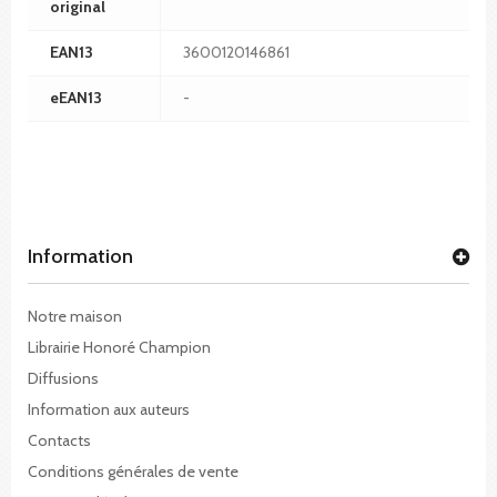
original
EAN13
3600120146861
eEAN13
-
Information
Notre maison
Librairie Honoré Champion
Diffusions
Information aux auteurs
Contacts
Conditions générales de vente