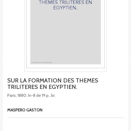
SUR LA FORMATION DES THEMES
TRILITERES EN EGYPTIEN.
Paris, 1880. In-8 de 19 p., br.
MASPERO GASTON