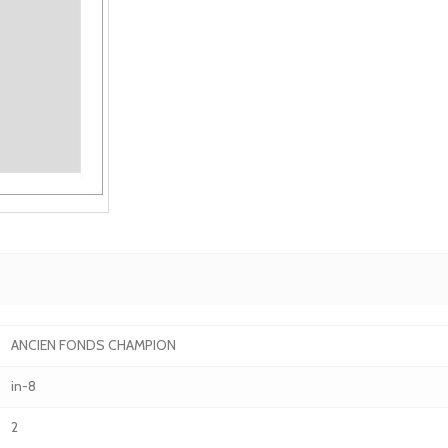
ANCIEN FONDS CHAMPION
in-8
2