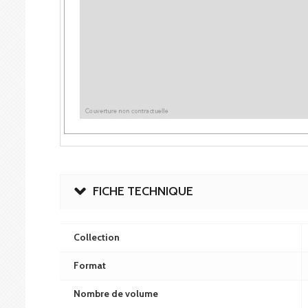
FICHE TECHNIQUE
Collection
Format
Nombre de volume