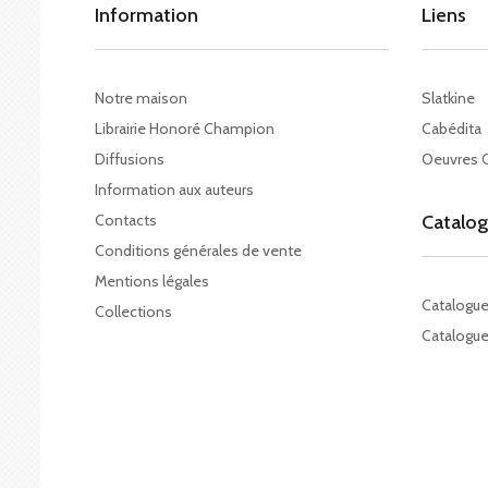
Information
Liens
Notre maison
Slatkine
Librairie Honoré Champion
Cabédita
Diffusions
Oeuvres 
Information aux auteurs
Contacts
Catalo
Conditions générales de vente
Mentions légales
Catalogu
Collections
Catalogue