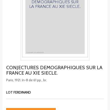
CONJECTURES DEMOGRAPHIQUES SUR LA
FRANCE AU XIE SIECLE.
Paris, 1921. In-8 de 61 pp., br.
LOT FERDINAND