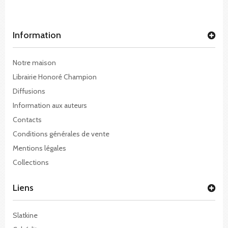
Information
Notre maison
Librairie Honoré Champion
Diffusions
Information aux auteurs
Contacts
Conditions générales de vente
Mentions légales
Collections
Liens
Slatkine