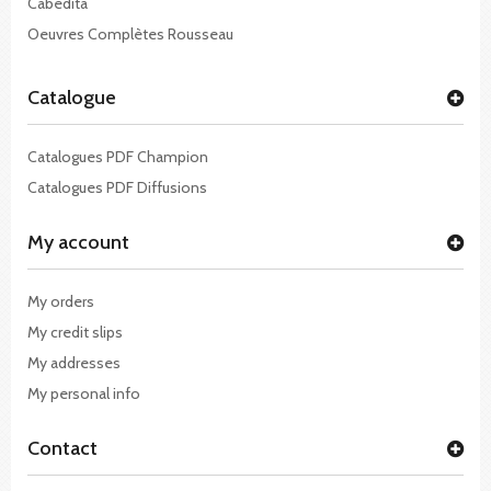
Cabédita
Oeuvres Complètes Rousseau
Catalogue
Catalogues PDF Champion
Catalogues PDF Diffusions
My account
My orders
My credit slips
My addresses
My personal info
Contact