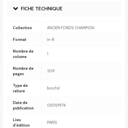
FICHE TECHNIQUE
Collection
ANCIEN FONDS CHAMPION
Format
in-8
Nombre de
1
volume
Nombre de
509
pages
Type de
broché
reliure
Date de
01/01/1974
publication
Lieu
PARIS
d'édition