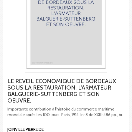
LE REVEIL ECONOMIQUE DE BORDEAUX
SOUS LA RESTAURATION. L'ARMATEUR
BALGUERIE-SUTTENBERG ET SON
OEUVRE.
Importante contribution à l'histoire du commerce maritime
mondiale après les 100 jours. Paris, 1914. In-8 de XXIII-486 pp., br.
JOINVILLE PIERRE DE