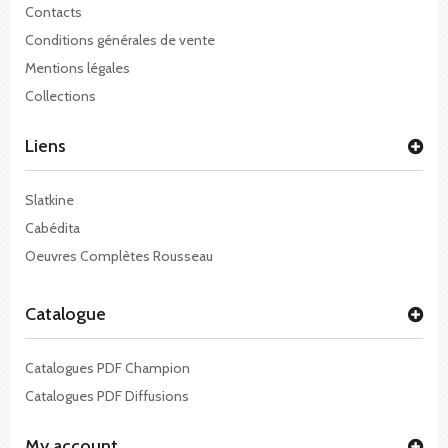
Contacts
Conditions générales de vente
Mentions légales
Collections
Liens
Slatkine
Cabédita
Oeuvres Complètes Rousseau
Catalogue
Catalogues PDF Champion
Catalogues PDF Diffusions
My account