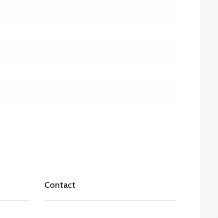
Contact