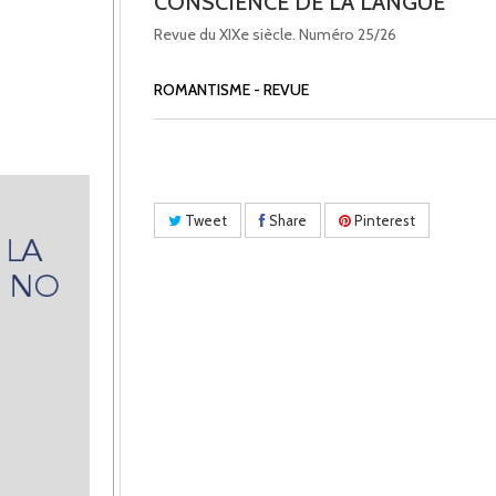
CONSCIENCE DE LA LANGUE
Revue du XIXe siècle. Numéro 25/26
ROMANTISME - REVUE
Tweet
Share
Pinterest