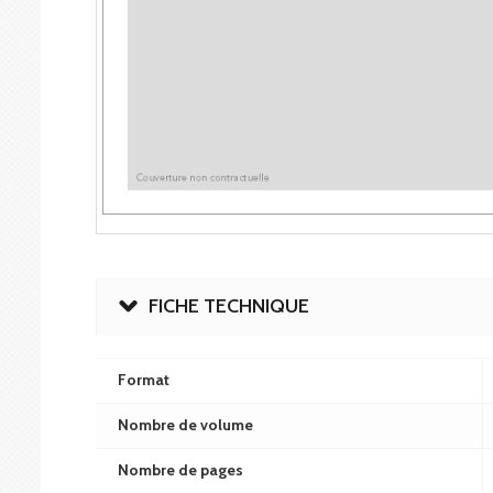
FICHE TECHNIQUE
Format
Nombre de volume
Nombre de pages