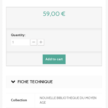
59,00 €
Quantity:
Add to cart
FICHE TECHNIQUE
NOUVELLE BIBLIOTHEQUE DU MOYEN
Collection
AGE