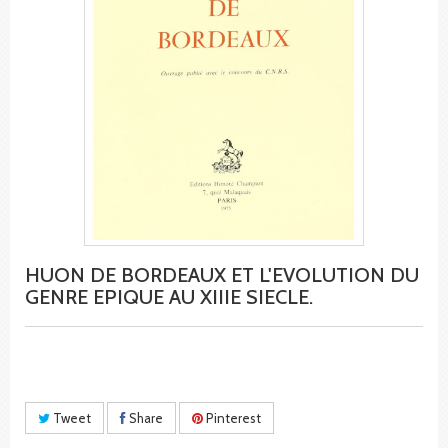
HUON DE BORDEAUX ET L'EVOLUTION DU
GENRE EPIQUE AU XIIIE SIECLE.
Tweet
Share
Pinterest