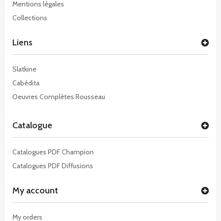
Mentions légales
Collections
Liens
Slatkine
Cabédita
Oeuvres Complètes Rousseau
Catalogue
Catalogues PDF Champion
Catalogues PDF Diffusions
My account
My orders