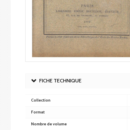
FICHE TECHNIQUE
Collection
Format
Nombre de volume