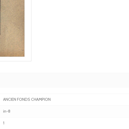
ANCIEN FONDS CHAMPION
in-8
1