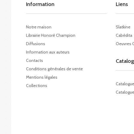
Information
Liens
Notre maison
Slatkine
Librairie Honoré Champion
Cabédita
Diffusions
Oeuvres 
Information aux auteurs
Contacts
Catalo
Conditions générales de vente
Mentions légales
Catalogu
Collections
Catalogue