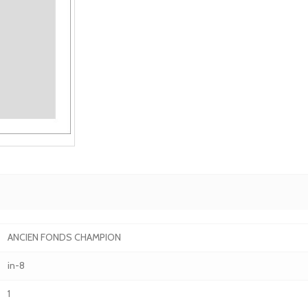
ANCIEN FONDS CHAMPION
in-8
1