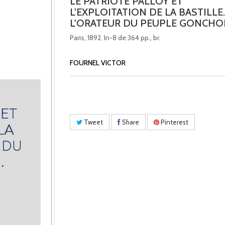
LE PATRIOTE PALLOY ET
L'EXPLOITATION DE LA BASTILLE.
L'ORATEUR DU PEUPLE GONCHO
Paris, 1892. In-8 de 364 pp., br.
FOURNEL VICTOR
Tweet
Share
Pinterest