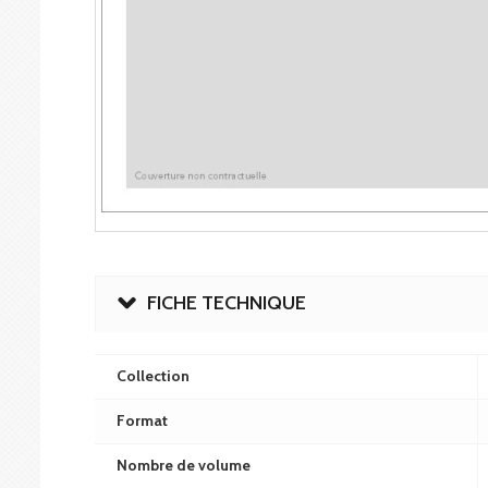
FICHE TECHNIQUE
Collection
Format
Nombre de volume