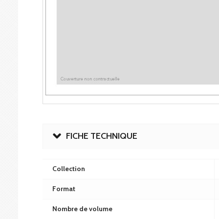
FICHE TECHNIQUE
Collection
Format
Nombre de volume