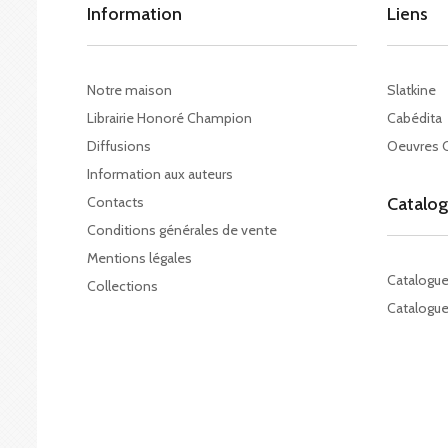
Information
Liens
Notre maison
Slatkine
Librairie Honoré Champion
Cabédita
Diffusions
Oeuvres 
Information aux auteurs
Contacts
Catalo
Conditions générales de vente
Mentions légales
Catalogu
Collections
Catalogue