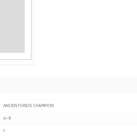
ANCIEN FONDS CHAMPION
in-8
1