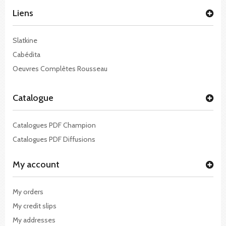
Liens
Slatkine
Cabédita
Oeuvres Complètes Rousseau
Catalogue
Catalogues PDF Champion
Catalogues PDF Diffusions
My account
My orders
My credit slips
My addresses