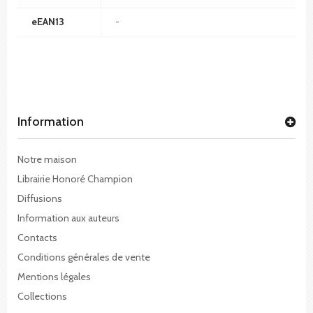
eEAN13
-
Information
Notre maison
Librairie Honoré Champion
Diffusions
Information aux auteurs
Contacts
Conditions générales de vente
Mentions légales
Collections