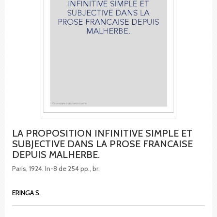
LA PROPOSITION INFINITIVE SIMPLE ET
SUBJECTIVE DANS LA PROSE FRANCAISE
DEPUIS MALHERBE.
Paris, 1924. In-8 de 254 pp., br.
ERINGA S.