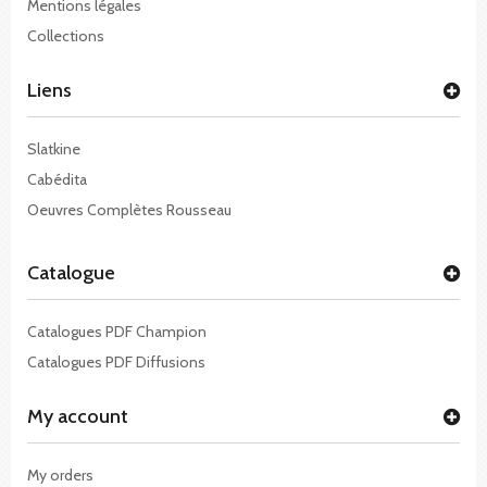
Mentions légales
Collections
Liens
Slatkine
Cabédita
Oeuvres Complètes Rousseau
Catalogue
Catalogues PDF Champion
Catalogues PDF Diffusions
My account
My orders