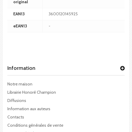
original
EAN13
3600120145925
eEAN13
-
Information
Notre maison
Librairie Honoré Champion
Diffusions
Information aux auteurs
Contacts
Conditions générales de vente