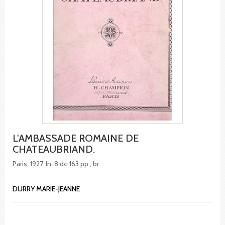
L'AMBASSADE ROMAINE DE
CHATEAUBRIAND.
Paris, 1927. In-8 de 163 pp., br.
DURRY MARIE-JEANNE