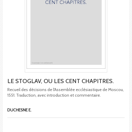
LE STOGLAV, OU LES CENT CHAPITRES.
Recueil des décisions de l'Assemblée ecclésiastique de Moscou,
1551. Traduction, avec introduction et commentaire.
DUCHESNE E.