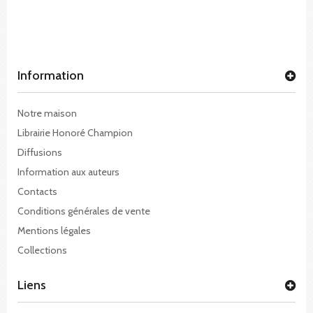
Information
Notre maison
Librairie Honoré Champion
Diffusions
Information aux auteurs
Contacts
Conditions générales de vente
Mentions légales
Collections
Liens