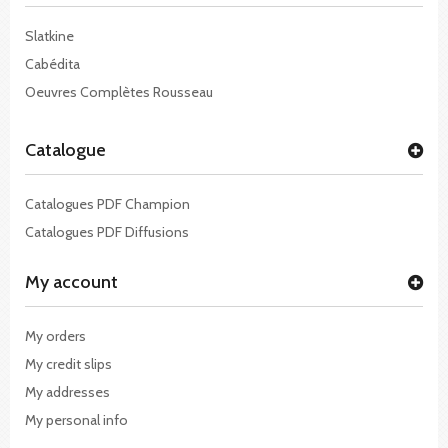
Slatkine
Cabédita
Oeuvres Complètes Rousseau
Catalogue
Catalogues PDF Champion
Catalogues PDF Diffusions
My account
My orders
My credit slips
My addresses
My personal info