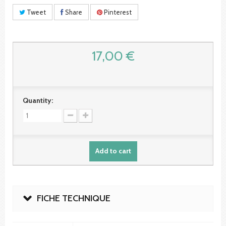
Tweet
Share
Pinterest
17,00 €
Quantity:
Add to cart
FICHE TECHNIQUE