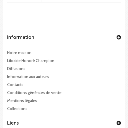
Information
Notre maison
Librairie Honoré Champion
Diffusions
Information aux auteurs
Contacts
Conditions générales de vente
Mentions légales
Collections
Liens