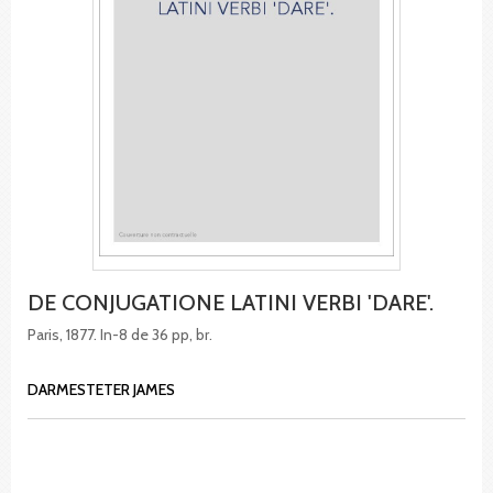
DE CONJUGATIONE LATINI VERBI 'DARE'.
Paris, 1877. In-8 de 36 pp, br.
DARMESTETER JAMES