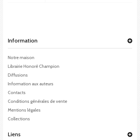
Information
Notre maison
Librairie Honoré Champion
Diffusions
Information aux auteurs
Contacts
Conditions générales de vente
Mentions légales
Collections
Liens