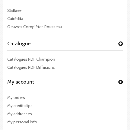
Slatkine
Cabédita
Oeuvres Complètes Rousseau
Catalogue
Catalogues PDF Champion
Catalogues PDF Diffusions
My account
My orders
My credit slips
My addresses
My personal info