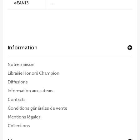
eEAN13
-
Information
Notre maison
Librairie Honoré Champion
Diffusions
Information aux auteurs
Contacts
Conditions générales de vente
Mentions légales
Collections