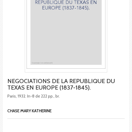
NEGOCIATIONS DE LA REPUBLIQUE DU
TEXAS EN EUROPE (1837-1845).
Paris, 1932. In-8 de 222 pp., br.
CHASE MARY KATHERINE