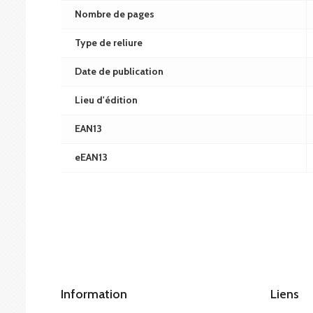
Nombre de pages
Type de reliure
Date de publication
Lieu d'édition
EAN13
eEAN13
Information
Liens