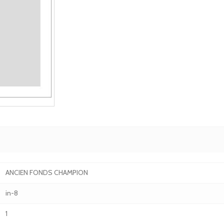
ANCIEN FONDS CHAMPION
in-8
1