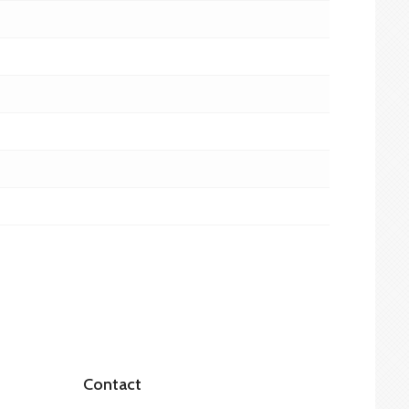
Contact