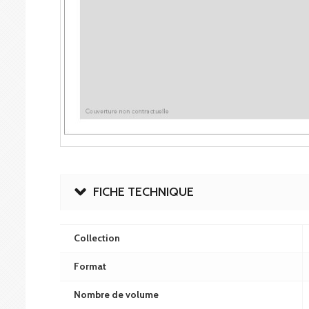
FICHE TECHNIQUE
Collection
Format
Nombre de volume