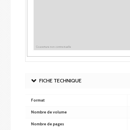
FICHE TECHNIQUE
Format
Nombre de volume
Nombre de pages