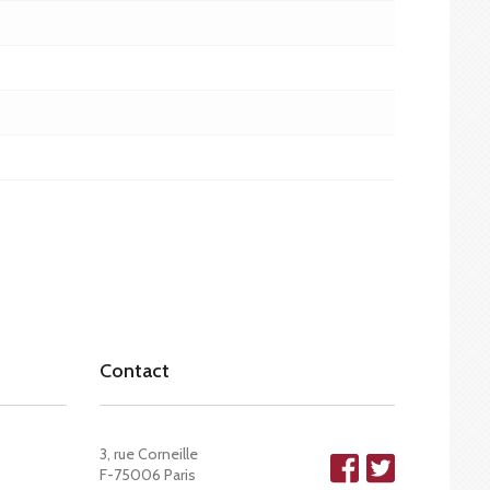
Contact
3, rue Corneille
F-75006 Paris