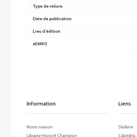
Type de reliure
Date de publication
Lieu d'édition
eEAN13
Information
Liens
Notre maison
Slatkine
Librairie Honoré Champion
Cabédita