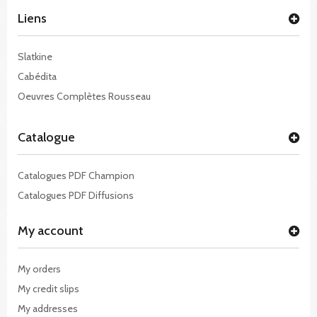
Liens
Slatkine
Cabédita
Oeuvres Complètes Rousseau
Catalogue
Catalogues PDF Champion
Catalogues PDF Diffusions
My account
My orders
My credit slips
My addresses