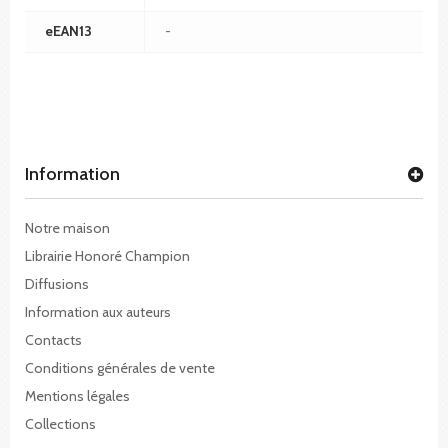
eEAN13
-
Information
Notre maison
Librairie Honoré Champion
Diffusions
Information aux auteurs
Contacts
Conditions générales de vente
Mentions légales
Collections