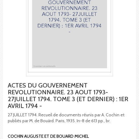
ACTES DU GOUVERNEMENT
REVOLUTIONNAIRE. 23 AOUT 1793-
27JUILLET 1794. TOME 3 (ET DERNIER) : 1ER
AVRIL 1794 -
27 JUILLET 1794. Recueil de documents réunis par A. Cochin et
publiés par M. de Bouärd. Paris, 1935. In-8 de 613 pp., br.
COCHIN AUGUSTE ET DE BOUARD MICHEL