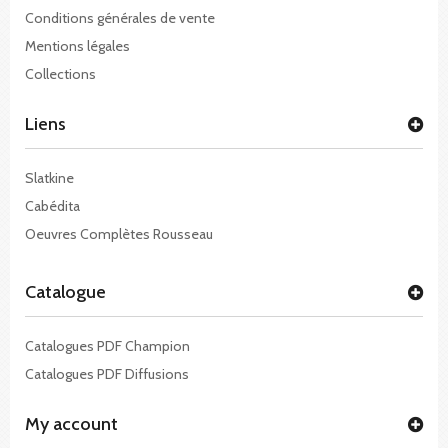
Conditions générales de vente
Mentions légales
Collections
Liens
Slatkine
Cabédita
Oeuvres Complètes Rousseau
Catalogue
Catalogues PDF Champion
Catalogues PDF Diffusions
My account