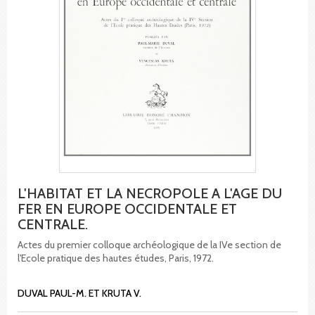
L'HABITAT ET LA NECROPOLE A L'AGE DU
FER EN EUROPE OCCIDENTALE ET
CENTRALE.
Actes du premier colloque archéologique de la IVe section de
l'Ecole pratique des hautes études, Paris, 1972.
DUVAL PAUL-M. ET KRUTA V.