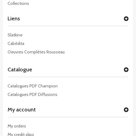
Collections
Liens
Slatkine
Cabédita
Oeuvres Complètes Rousseau
Catalogue
Catalogues PDF Champion
Catalogues PDF Diffusions
My account
My orders
My credit slips