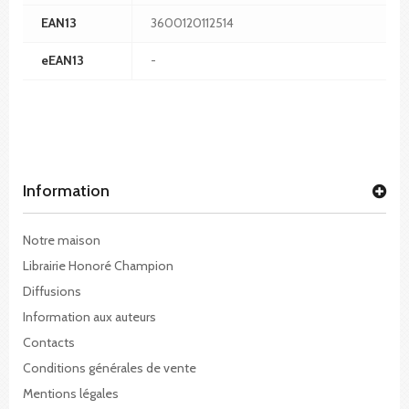
EAN13
3600120112514
eEAN13
-
Information
Notre maison
Librairie Honoré Champion
Diffusions
Information aux auteurs
Contacts
Conditions générales de vente
Mentions légales