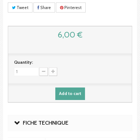
Tweet
Share
Pinterest
6,00 €
Quantity:
Add to cart
FICHE TECHNIQUE