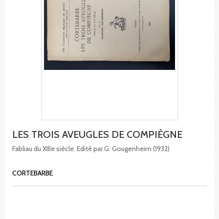
LES TROIS AVEUGLES DE COMPIÈGNE
Fabliau du XIIIe siècle. Edité par G. Gougenheim (1932)
CORTEBARBE