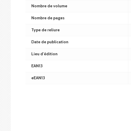
Nombre de volume
Nombre de pages
Type de reliure
Date de publication
Lieu d'édition
EAN13
eEAN13