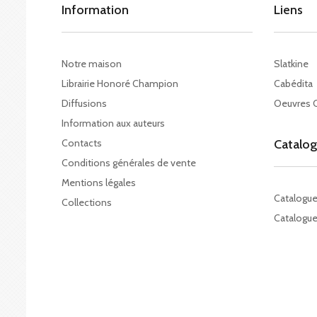
Information
Liens
Notre maison
Slatkine
Librairie Honoré Champion
Cabédita
Diffusions
Oeuvres 
Information aux auteurs
Contacts
Catalo
Conditions générales de vente
Mentions légales
Catalogu
Collections
Catalogue