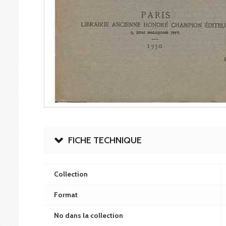
FICHE TECHNIQUE
Collection
Format
No dans la collection