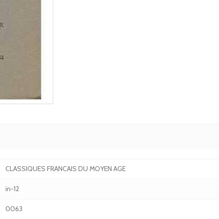
CLASSIQUES FRANCAIS DU MOYEN AGE
in-12
0063