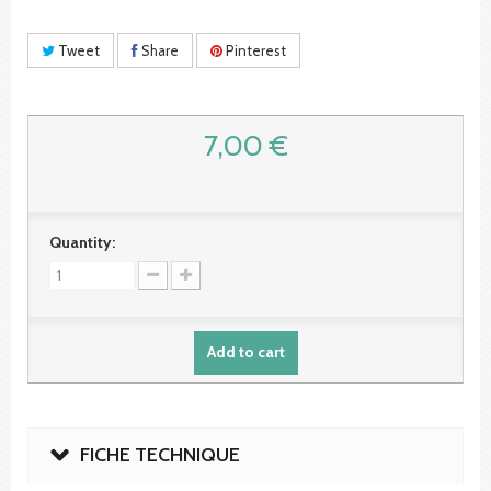
Tweet
Share
Pinterest
7,00 €
Quantity:
Add to cart
FICHE TECHNIQUE