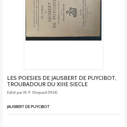
LES POESIES DE JAUSBERT DE PUYCIBOT,
TROUBADOUR DU XIIIE SIECLE
Edité par W. P. Shepard (1924)
JAUSBERT DE PUYCIBOT