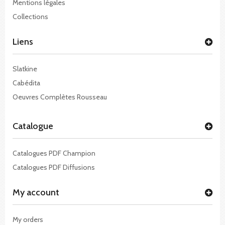
Mentions légales
Collections
Liens
Slatkine
Cabédita
Oeuvres Complètes Rousseau
Catalogue
Catalogues PDF Champion
Catalogues PDF Diffusions
My account
My orders