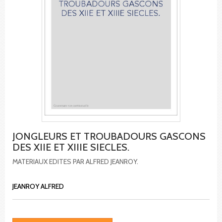
JONGLEURS ET TROUBADOURS GASCONS
DES XIIE ET XIIIE SIECLES.
MATERIAUX EDITES PAR ALFRED JEANROY.
JEANROY ALFRED