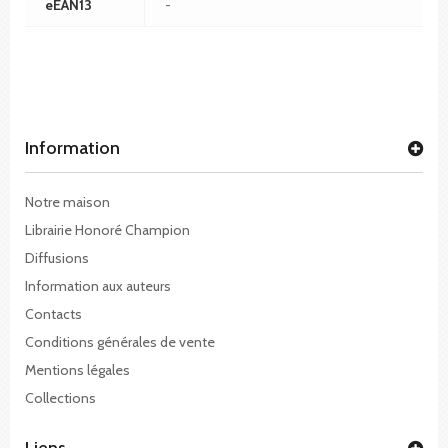
eEAN13
-
Information
Notre maison
Librairie Honoré Champion
Diffusions
Information aux auteurs
Contacts
Conditions générales de vente
Mentions légales
Collections
Liens