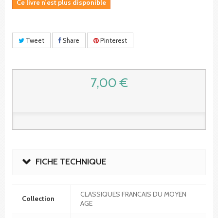
Ce livre n'est plus disponible
Tweet
Share
Pinterest
7,00 €
FICHE TECHNIQUE
CLASSIQUES FRANCAIS DU MOYEN
Collection
AGE