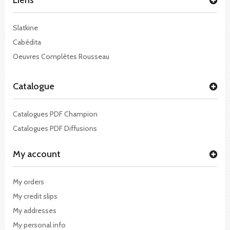
Slatkine
Cabédita
Oeuvres Complètes Rousseau
Catalogue
Catalogues PDF Champion
Catalogues PDF Diffusions
My account
My orders
My credit slips
My addresses
My personal info