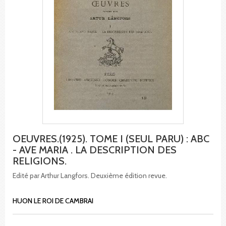
OEUVRES.(1925). TOME I (SEUL PARU) : ABC
- AVE MARIA . LA DESCRIPTION DES
RELIGIONS.
Edité par Arthur Langfors. Deuxième édition revue.
HUON LE ROI DE CAMBRAI