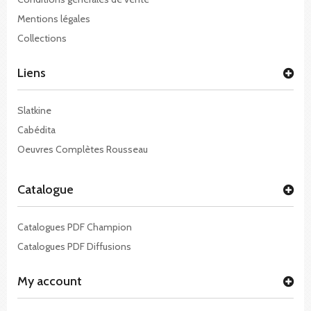
Mentions légales
Collections
Liens
Slatkine
Cabédita
Oeuvres Complètes Rousseau
Catalogue
Catalogues PDF Champion
Catalogues PDF Diffusions
My account