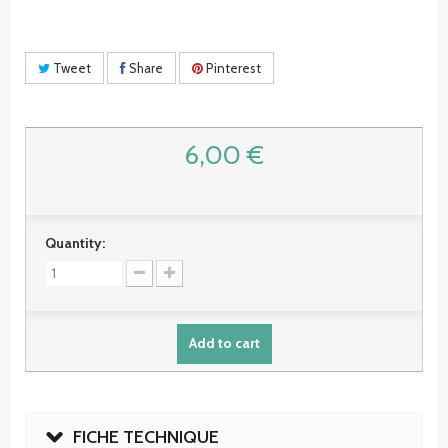
Tweet
Share
Pinterest
6,00 €
Quantity:
Add to cart
FICHE TECHNIQUE