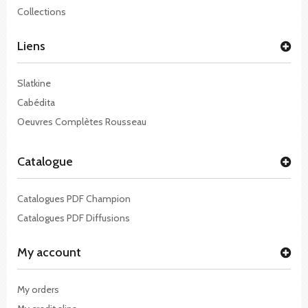
Collections
Liens
Slatkine
Cabédita
Oeuvres Complètes Rousseau
Catalogue
Catalogues PDF Champion
Catalogues PDF Diffusions
My account
My orders