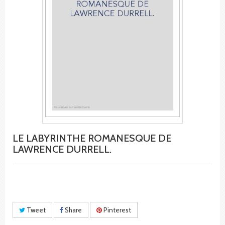
LE LABYRINTHE ROMANESQUE DE
LAWRENCE DURRELL.
Tweet
Share
Pinterest