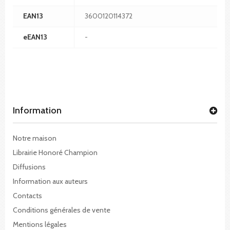
EAN13
3600120114372
eEAN13
-
Information
Notre maison
Librairie Honoré Champion
Diffusions
Information aux auteurs
Contacts
Conditions générales de vente
Mentions légales