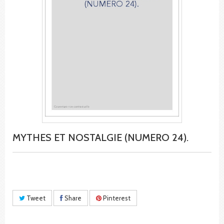
MYTHES ET NOSTALGIE (NUMERO 24).
Tweet
Share
Pinterest