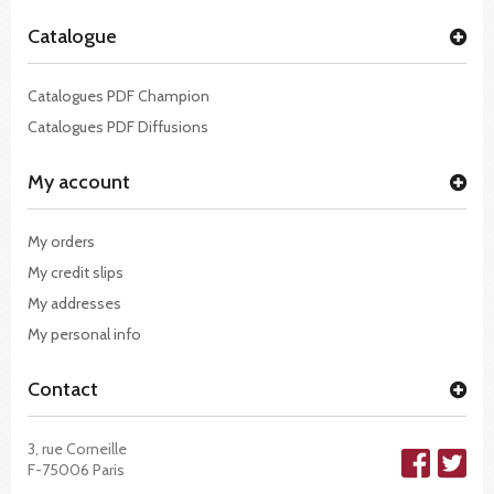
Catalogue
Catalogues PDF Champion
Catalogues PDF Diffusions
My account
My orders
My credit slips
My addresses
My personal info
Contact
3, rue Corneille
F-75006 Paris