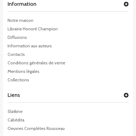
Information
Notre maison
Librairie Honoré Champion
Diffusions
Information aux auteurs
Contacts
Conditions générales de vente
Mentions légales
Collections
Liens
Slatkine
Cabédita
Oeuvres Complètes Rousseau