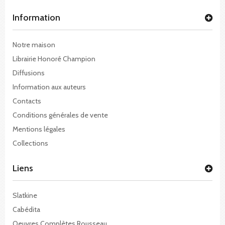
Information
Notre maison
Librairie Honoré Champion
Diffusions
Information aux auteurs
Contacts
Conditions générales de vente
Mentions légales
Collections
Liens
Slatkine
Cabédita
Oeuvres Complètes Rousseau