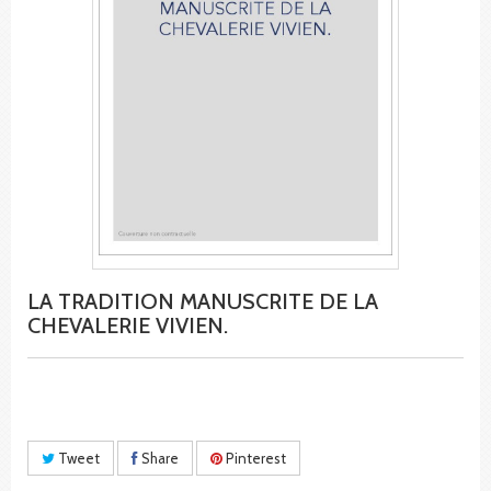
LA TRADITION MANUSCRITE DE LA
CHEVALERIE VIVIEN.
Tweet
Share
Pinterest