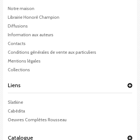
Notre maison
Librairie Honoré Champion
Diffusions
Information aux auteurs
Contacts
Conditions générales de vente aux particuliers
Mentions légales
Collections
Liens
Slatkine
Cabédita
Oeuvres Complètes Rousseau
Catalogue