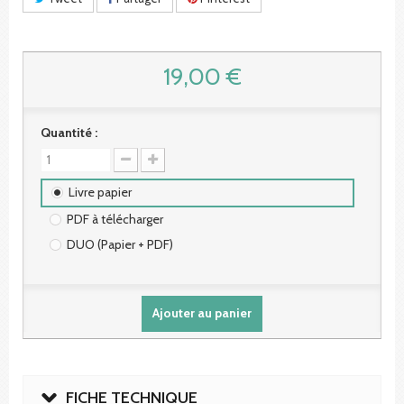
19,00 €
Quantité :
Livre papier
PDF à télécharger
DUO (Papier + PDF)
Ajouter au panier
FICHE TECHNIQUE