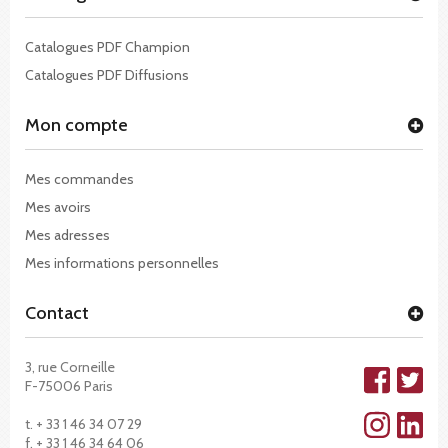
Catalogues PDF Champion
Catalogues PDF Diffusions
Mon compte
Mes commandes
Mes avoirs
Mes adresses
Mes informations personnelles
Contact
3, rue Corneille
F-75006 Paris
t. + 33 1 46 34 07 29
f. + 33 1 46 34 64 06