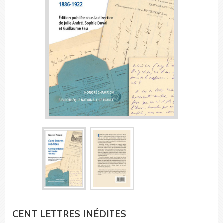
CENT LETTRES INÉDITES