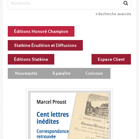
Recherche avancée
Éditions Honoré Champion
Slatkine Érudition et Diffusions
Éditions Slatkine
Espace Client
Nouveautés
À paraître
Concours